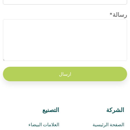
رسالة
*
الشركة
التصنيع
الصفحة الرئيسية
العلامات البيضاء