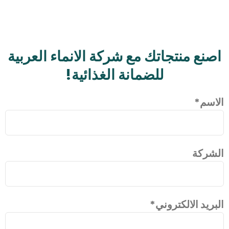
اصنع منتجاتك مع شركة الانماء العربية
للضمانة الغذائية!
الاسم
*
الشركة
البريد الالكتروني
*